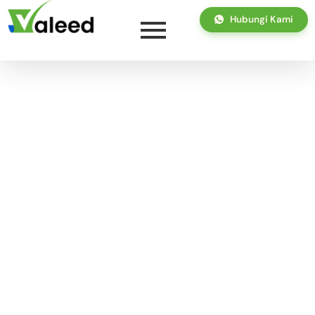
Hubungi Kami