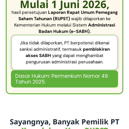
Mulai 1 Juni 2026,
hasil persetujuan
Laporan Rapat Umum Pemegang
Saham Tahunan (RUPST)
wajib dilaporkan ke
Kementerian Hukum melalui
Sistem
Administrasi
Badan Hukum (e-SABH).
Jika tidak dilaporkan, PT berpotensi dikenai
sanksi administratif, termasuk
pemblokiran
akses SABH
yang dapat menghambat
pengurusan administrasi perusahaan.
Dasar Hukum: Permenkum Nomor 49
Tahun 2025.
Sayangnya, Banyak Pemilik PT