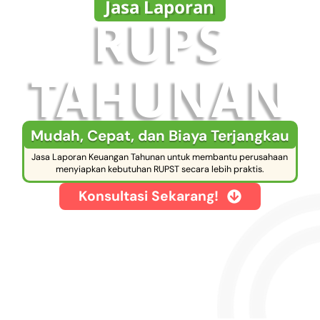
Jasa Laporan
RUPS
TAHUNAN
Mudah, Cepat, dan Biaya Terjangkau
Jasa Laporan Keuangan Tahunan untuk membantu perusahaan
menyiapkan kebutuhan RUPST secara lebih praktis.
Konsultasi Sekarang!