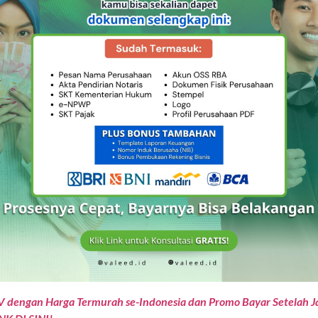
V dengan Harga Termurah se-Indonesia dan Promo Bayar Setelah Ja