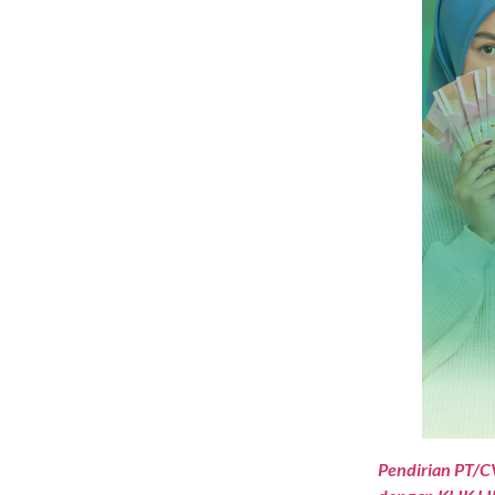
Pendirian PT/C