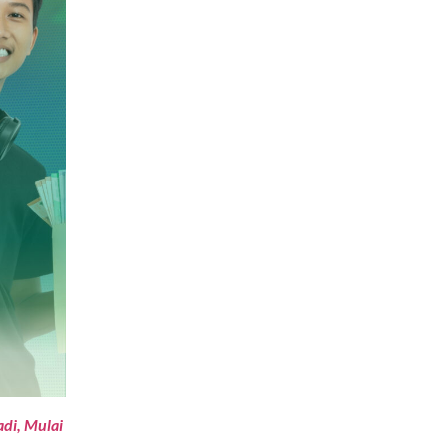
di, Mulai