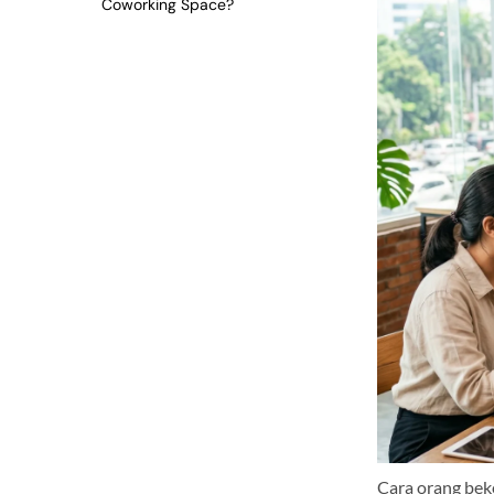
Coworking Space?
Cara orang bek