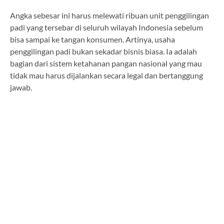
Angka sebesar ini harus melewati ribuan unit penggilingan
padi yang tersebar di seluruh wilayah Indonesia sebelum
bisa sampai ke tangan konsumen. Artinya, usaha
penggilingan padi bukan sekadar bisnis biasa. Ia adalah
bagian dari sistem ketahanan pangan nasional yang mau
tidak mau harus dijalankan secara legal dan bertanggung
jawab.