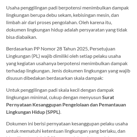
Usaha penggilingan padi berpotensi menimbulkan dampak
lingkungan berupa debu sekam, kebisingan mesin, dan
limbah air dari proses pengolahan. Oleh karena itu,
dokumen lingkungan hidup adalah persyaratan yang tidak
bisa diabaikan.
Berdasarkan PP Nomor 28 Tahun 2025, Persetujuan
Lingkungan (PL) wajib dimiliki oleh setiap pelaku usaha
yang kegiatan usahanya berpotensi menimbulkan dampak
terhadap lingkungan. Jenis dokumen lingkungan yang wajib
disusun dibedakan berdasarkan skala dampak:
Untuk penggilingan padi skala kecil dengan dampak
lingkungan minimal, cukup dengan menyusun
Surat
Pernyataan Kesanggupan Pengelolaan dan Pemantauan
Lingkungan Hidup (SPPL)
.
Dokumen ini berisi pernyataan kesanggupan pelaku usaha
untuk mematuhi ketentuan lingkungan yang berlaku, dan