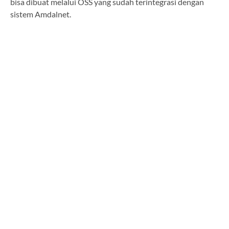
bisa dibuat melalui OSS yang sudah terintegrasi dengan
sistem Amdalnet.