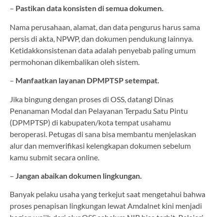
–
Pastikan data konsisten di semua dokumen.
Nama perusahaan, alamat, dan data pengurus harus sama
persis di akta, NPWP, dan dokumen pendukung lainnya.
Ketidakkonsistenan data adalah penyebab paling umum
permohonan dikembalikan oleh sistem.
–
Manfaatkan layanan DPMPTSP setempat.
Jika bingung dengan proses di OSS, datangi Dinas
Penanaman Modal dan Pelayanan Terpadu Satu Pintu
(DPMPTSP) di kabupaten/kota tempat usahamu
beroperasi. Petugas di sana bisa membantu menjelaskan
alur dan memverifikasi kelengkapan dokumen sebelum
kamu submit secara online.
–
Jangan abaikan dokumen lingkungan.
Banyak pelaku usaha yang terkejut saat mengetahui bahwa
proses penapisan lingkungan lewat Amdalnet kini menjadi