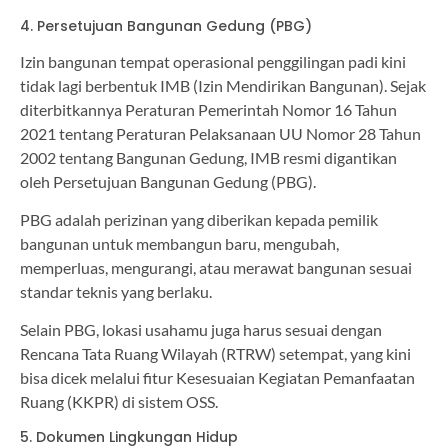
4. Persetujuan Bangunan Gedung (PBG)
Izin bangunan tempat operasional penggilingan padi kini
tidak lagi berbentuk IMB (Izin Mendirikan Bangunan). Sejak
diterbitkannya Peraturan Pemerintah Nomor 16 Tahun
2021 tentang Peraturan Pelaksanaan UU Nomor 28 Tahun
2002 tentang Bangunan Gedung, IMB resmi digantikan
oleh Persetujuan Bangunan Gedung (PBG).
PBG adalah perizinan yang diberikan kepada pemilik
bangunan untuk membangun baru, mengubah,
memperluas, mengurangi, atau merawat bangunan sesuai
standar teknis yang berlaku.
Selain PBG, lokasi usahamu juga harus sesuai dengan
Rencana Tata Ruang Wilayah (RTRW) setempat, yang kini
bisa dicek melalui fitur Kesesuaian Kegiatan Pemanfaatan
Ruang (KKPR) di sistem OSS.
5. Dokumen Lingkungan Hidup