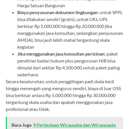
Harga Satuan Bangunan
Biaya penyusunan dokumen lingkungan
: untuk SPPL
bisa dilakukan sendiri (gratis), untuk UKL-UPL
berkisar Rp 5.000.000 hingga Rp 20.000.000 jika
menggunakan jasa konsultan, sedangkan penyusunan
AMDAL bisa jauh lebih mahal tergantung skala
kegiatan
Jika menggunakan jasa konsultan perizinan
: paket
pendirian badan hukum plus pengurusan NIB bisa
dimulai dari sekitar Rp 4.500.000 untuk paket paling
sederhana
Secara keseluruhan, untuk penggilingan padi skala kecil
hingga menengah yang mengurus sendiri, biaya di luar OSS
bisa berkisar antara Rp 5.000.000 hingga Rp 30.000.000
tergantung skala usaha dan apakah menggunakan jasa
profesional atau tidak.
Baca Juga
9 Perbedaan Wirausaha dan Wiraswasta