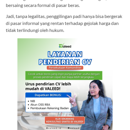
bersaing secara formal di pasar beras.
Jadi, tanpa legalitas, penggilingan padi hanya bisa bergerak
di pasar informal yang rentan terhadap gejolak harga dan
tidak terlindungi oleh hukum.