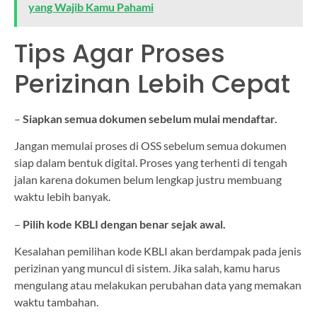
yang Wajib Kamu Pahami
Tips Agar Proses
Perizinan Lebih Cepat
–
Siapkan semua dokumen sebelum mulai mendaftar.
Jangan memulai proses di OSS sebelum semua dokumen
siap dalam bentuk digital. Proses yang terhenti di tengah
jalan karena dokumen belum lengkap justru membuang
waktu lebih banyak.
–
Pilih kode KBLI dengan benar sejak awal.
Kesalahan pemilihan kode KBLI akan berdampak pada jenis
perizinan yang muncul di sistem. Jika salah, kamu harus
mengulang atau melakukan perubahan data yang memakan
waktu tambahan.