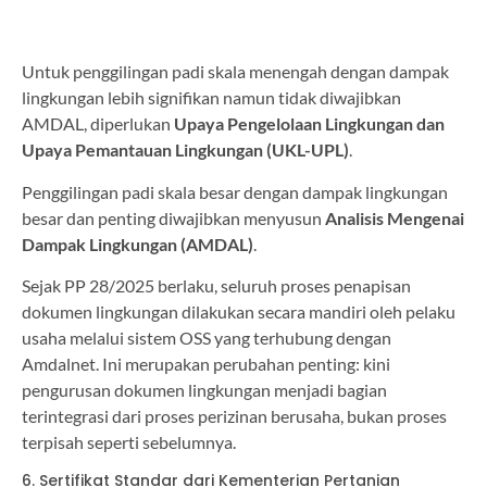
Untuk penggilingan padi skala menengah dengan dampak
lingkungan lebih signifikan namun tidak diwajibkan
AMDAL, diperlukan
Upaya Pengelolaan Lingkungan dan
Upaya Pemantauan Lingkungan (UKL-UPL)
.
Penggilingan padi skala besar dengan dampak lingkungan
besar dan penting diwajibkan menyusun
Analisis Mengenai
Dampak Lingkungan (AMDAL)
.
Sejak PP 28/2025 berlaku, seluruh proses penapisan
dokumen lingkungan dilakukan secara mandiri oleh pelaku
usaha melalui sistem OSS yang terhubung dengan
Amdalnet. Ini merupakan perubahan penting: kini
pengurusan dokumen lingkungan menjadi bagian
terintegrasi dari proses perizinan berusaha, bukan proses
terpisah seperti sebelumnya.
6. Sertifikat Standar dari Kementerian Pertanian