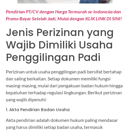
Pendirian PT/CV dengan Harga Termurah se-Indonesia dan
Promo Bayar Setelah Jadi, Mulai dengan KLIK LINK DI SINI!
Jenis Perizinan yang
Wajib Dimiliki Usaha
Penggilingan Padi
Perizinan untuk usaha penggilingan padi bersifat bertahap
dan saling berkaitan. Setiap dokumen memiliki fungsi
masing-masing, mulai dari pengakuan badan hukum hingga
kepatuhan terhadap regulasi lingkungan. Berikut perizinan
yang wajib dipenuhi:
1. Akta Pendirian Badan Usaha
Akta pendirian adalah dokumen hukum paling mendasar
yang harus dimiliki setiap badan usaha, termasuk