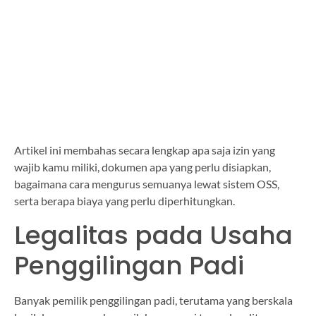
Artikel ini membahas secara lengkap apa saja izin yang
wajib kamu miliki, dokumen apa yang perlu disiapkan,
bagaimana cara mengurus semuanya lewat sistem OSS,
serta berapa biaya yang perlu diperhitungkan.
Legalitas pada Usaha
Penggilingan Padi
Banyak pemilik penggilingan padi, terutama yang berskala