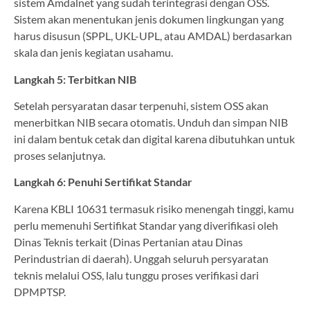
sistem Amdalnet yang sudah terintegrasi dengan OSS.
Sistem akan menentukan jenis dokumen lingkungan yang
harus disusun (SPPL, UKL-UPL, atau AMDAL) berdasarkan
skala dan jenis kegiatan usahamu.
Langkah 5: Terbitkan NIB
Setelah persyaratan dasar terpenuhi, sistem OSS akan
menerbitkan NIB secara otomatis. Unduh dan simpan NIB
ini dalam bentuk cetak dan digital karena dibutuhkan untuk
proses selanjutnya.
Langkah 6: Penuhi Sertifikat Standar
Karena KBLI 10631 termasuk risiko menengah tinggi, kamu
perlu memenuhi Sertifikat Standar yang diverifikasi oleh
Dinas Teknis terkait (Dinas Pertanian atau Dinas
Perindustrian di daerah). Unggah seluruh persyaratan
teknis melalui OSS, lalu tunggu proses verifikasi dari
DPMPTSP.