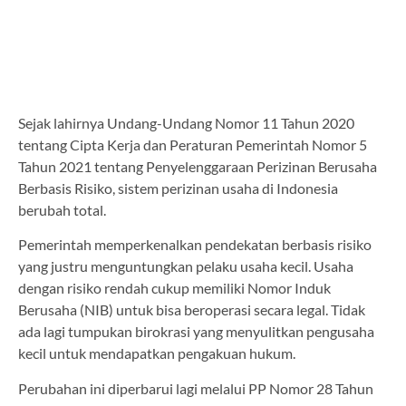
Sejak lahirnya Undang-Undang Nomor 11 Tahun 2020
tentang Cipta Kerja dan Peraturan Pemerintah Nomor 5
Tahun 2021 tentang Penyelenggaraan Perizinan Berusaha
Berbasis Risiko, sistem perizinan usaha di Indonesia
berubah total.
Pemerintah memperkenalkan pendekatan berbasis risiko
yang justru menguntungkan pelaku usaha kecil. Usaha
dengan risiko rendah cukup memiliki Nomor Induk
Berusaha (NIB) untuk bisa beroperasi secara legal. Tidak
ada lagi tumpukan birokrasi yang menyulitkan pengusaha
kecil untuk mendapatkan pengakuan hukum.
Perubahan ini diperbarui lagi melalui PP Nomor 28 Tahun