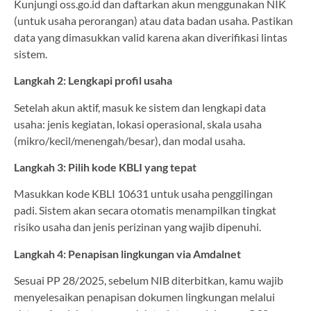
Kunjungi oss.go.id dan daftarkan akun menggunakan NIK
(untuk usaha perorangan) atau data badan usaha. Pastikan
data yang dimasukkan valid karena akan diverifikasi lintas
sistem.
Langkah 2: Lengkapi profil usaha
Setelah akun aktif, masuk ke sistem dan lengkapi data
usaha: jenis kegiatan, lokasi operasional, skala usaha
(mikro/kecil/menengah/besar), dan modal usaha.
Langkah 3: Pilih kode KBLI yang tepat
Masukkan kode KBLI 10631 untuk usaha penggilingan
padi. Sistem akan secara otomatis menampilkan tingkat
risiko usaha dan jenis perizinan yang wajib dipenuhi.
Langkah 4: Penapisan lingkungan via Amdalnet
Sesuai PP 28/2025, sebelum NIB diterbitkan, kamu wajib
menyelesaikan penapisan dokumen lingkungan melalui