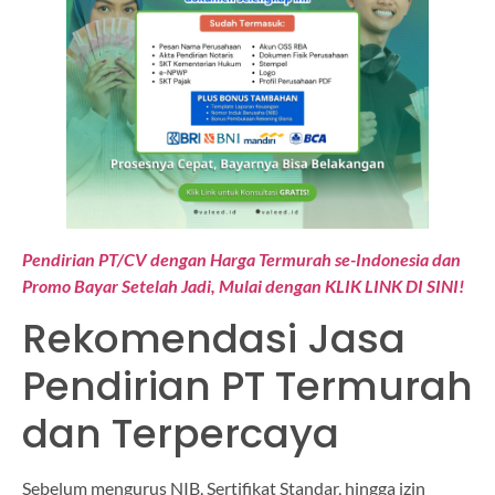
Pendirian PT/CV dengan Harga Termurah se-Indonesia dan
Promo Bayar Setelah Jadi, Mulai dengan KLIK LINK DI SINI!
Rekomendasi Jasa
Pendirian PT Termurah
dan Terpercaya
Sebelum mengurus NIB, Sertifikat Standar, hingga izin