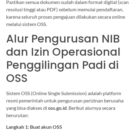
Pastikan semua dokumen sudah dalam format digital (scan
resolusi tinggi atau PDF) sebelum memulai pendaftaran,
karena seluruh proses pengajuan dilakukan secara online
melalui sistem OSS.
Alur Pengurusan NIB
dan Izin Operasional
Penggilingan Padi di
OSS
Sistem OSS (Online Single Submission) adalah platform
resmi pemerintah untuk pengurusan perizinan berusaha
yang bisa diakses di
oss.go.id
. Berikut alurnya secara
berurutan:
Langkah 1: Buat akun OSS