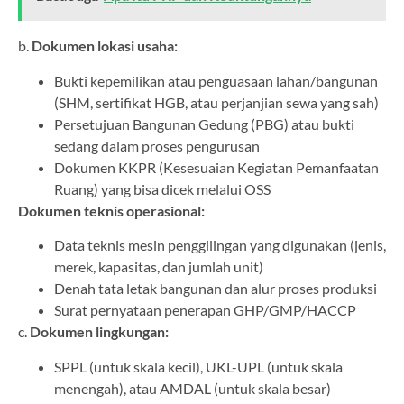
b.
Dokumen lokasi usaha:
Bukti kepemilikan atau penguasaan lahan/bangunan
(SHM, sertifikat HGB, atau perjanjian sewa yang sah)
Persetujuan Bangunan Gedung (PBG) atau bukti
sedang dalam proses pengurusan
Dokumen KKPR (Kesesuaian Kegiatan Pemanfaatan
Ruang) yang bisa dicek melalui OSS
Dokumen teknis operasional:
Data teknis mesin penggilingan yang digunakan (jenis,
merek, kapasitas, dan jumlah unit)
Denah tata letak bangunan dan alur proses produksi
Surat pernyataan penerapan GHP/GMP/HACCP
c.
Dokumen lingkungan:
SPPL (untuk skala kecil), UKL-UPL (untuk skala
menengah), atau AMDAL (untuk skala besar)