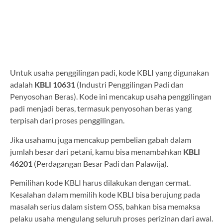
Untuk usaha penggilingan padi, kode KBLI yang digunakan
adalah
KBLI 10631
(Industri Penggilingan Padi dan
Penyosohan Beras). Kode ini mencakup usaha penggilingan
padi menjadi beras, termasuk penyosohan beras yang
terpisah dari proses penggilingan.
Jika usahamu juga mencakup pembelian gabah dalam
jumlah besar dari petani, kamu bisa menambahkan
KBLI
46201
(Perdagangan Besar Padi dan Palawija).
Pemilihan kode KBLI harus dilakukan dengan cermat.
Kesalahan dalam memilih kode KBLI bisa berujung pada
masalah serius dalam sistem OSS, bahkan bisa memaksa
pelaku usaha mengulang seluruh proses perizinan dari awal.