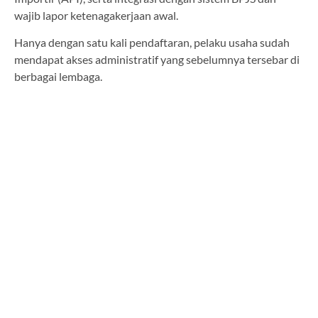
wajib lapor ketenagakerjaan awal.
Hanya dengan satu kali pendaftaran, pelaku usaha sudah
mendapat akses administratif yang sebelumnya tersebar di
berbagai lembaga.