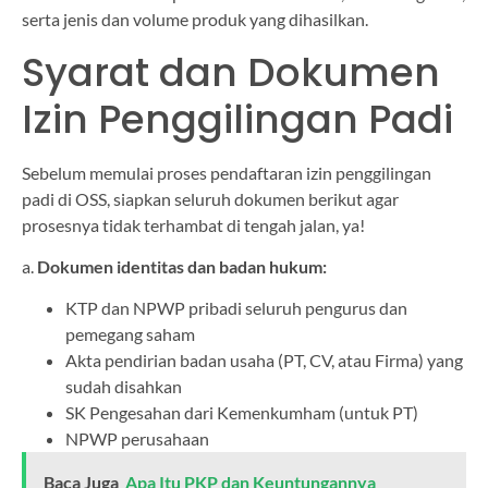
serta jenis dan volume produk yang dihasilkan.
Syarat dan Dokumen
Izin Penggilingan Padi
Sebelum memulai proses pendaftaran izin penggilingan
padi di OSS, siapkan seluruh dokumen berikut agar
prosesnya tidak terhambat di tengah jalan, ya!
a.
Dokumen identitas dan badan hukum:
KTP dan NPWP pribadi seluruh pengurus dan
pemegang saham
Akta pendirian badan usaha (PT, CV, atau Firma) yang
sudah disahkan
SK Pengesahan dari Kemenkumham (untuk PT)
NPWP perusahaan
Baca Juga
Apa Itu PKP dan Keuntungannya