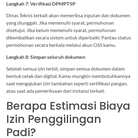
Langkah 7: Verifikasi DPMPTSP
Dinas Teknis terkait akan memeriksa inputan dan dokumen
yang diunggah. Jika memenuhi syarat, permohonan
disetujui. Jika belum memenuhi syarat, permohonan
dikembalikan secara sistem untuk diperbaiki. Pantau status
permohonan secara berkala melalui akun OSS kamu.
Langkah 8: Simpan seluruh dokumen
Setelah semua izin terbit, simpan semua dokumen dalam
bentuk cetak dan digital. Kamu mungkin membutuhkannya
saat mengajukan izin tambahan seperti sertifikasi pangan,
atau saat ada pemeriksaan dari instansi terkait.
Berapa Estimasi Biaya
Izin Penggilingan
Padi?