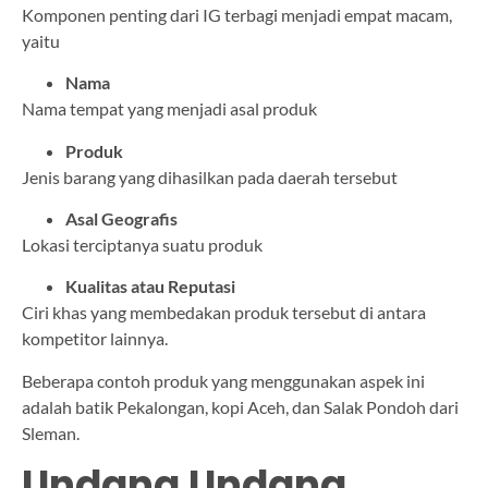
Komponen penting dari IG terbagi menjadi empat macam,
yaitu
Nama
Nama tempat yang menjadi asal produk
Produk
Jenis barang yang dihasilkan pada daerah tersebut
Asal Geografis
Lokasi terciptanya suatu produk
Kualitas atau Reputasi
Ciri khas yang membedakan produk tersebut di antara
kompetitor lainnya.
Beberapa contoh produk yang menggunakan aspek ini
adalah batik Pekalongan, kopi Aceh, dan Salak Pondoh dari
Sleman.
Undang Undang