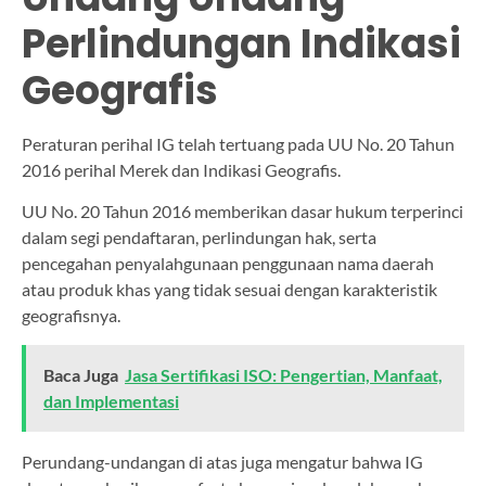
Perlindungan Indikasi
Geografis
Peraturan perihal IG telah tertuang pada UU No. 20 Tahun
2016 perihal Merek dan Indikasi Geografis.
UU No. 20 Tahun 2016 memberikan dasar hukum terperinci
dalam segi pendaftaran, perlindungan hak, serta
pencegahan penyalahgunaan penggunaan nama daerah
atau produk khas yang tidak sesuai dengan karakteristik
geografisnya.
Baca Juga
Jasa Sertifikasi ISO: Pengertian, Manfaat,
dan Implementasi
Perundang-undangan di atas juga mengatur bahwa IG