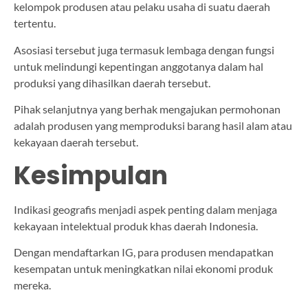
kelompok produsen atau pelaku usaha di suatu daerah
tertentu.
Asosiasi tersebut juga termasuk lembaga dengan fungsi
untuk melindungi kepentingan anggotanya dalam hal
produksi yang dihasilkan daerah tersebut.
Pihak selanjutnya yang berhak mengajukan permohonan
adalah produsen yang memproduksi barang hasil alam atau
kekayaan daerah tersebut.
Kesimpulan
Indikasi geografis menjadi aspek penting dalam menjaga
kekayaan intelektual produk khas daerah Indonesia.
Dengan mendaftarkan IG, para produsen mendapatkan
kesempatan untuk meningkatkan nilai ekonomi produk
mereka.