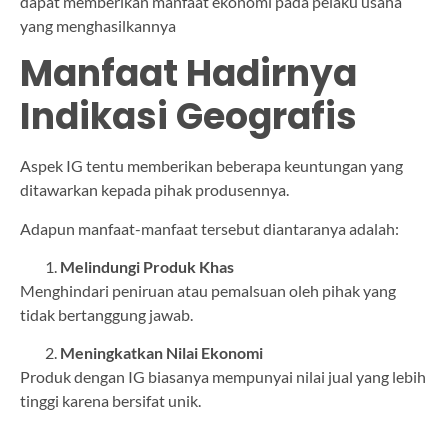
dapat memberikan manfaat ekonomi pada pelaku usaha
yang menghasilkannya
Manfaat Hadirnya
Indikasi Geografis
Aspek IG tentu memberikan beberapa keuntungan yang
ditawarkan kepada pihak produsennya.
Adapun manfaat-manfaat tersebut diantaranya adalah:
Melindungi Produk Khas
Menghindari peniruan atau pemalsuan oleh pihak yang
tidak bertanggung jawab.
Meningkatkan Nilai Ekonomi
Produk dengan IG biasanya mempunyai nilai jual yang lebih
tinggi karena bersifat unik.