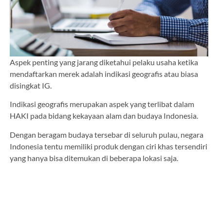
Aspek penting yang jarang diketahui pelaku usaha ketika
mendaftarkan merek adalah indikasi geografis atau biasa
disingkat IG.
Indikasi geografis merupakan aspek yang terlibat dalam
HAKI pada bidang kekayaan alam dan budaya Indonesia.
Dengan beragam budaya tersebar di seluruh pulau, negara
Indonesia tentu memiliki produk dengan ciri khas tersendiri
yang hanya bisa ditemukan di beberapa lokasi saja.