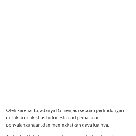
Oleh karena itu, adanya IG menjadi sebuah perlindungan
untuk produk khas Indonesia dari pemalsuan,
penyalahgunaan, dan meningkatkan daya jualnya.