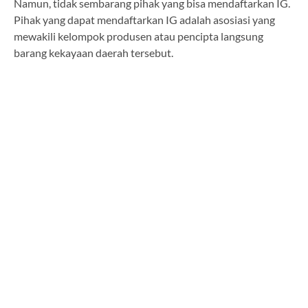
Namun, tidak sembarang pihak yang bisa mendaftarkan IG.
Pihak yang dapat mendaftarkan IG adalah asosiasi yang
mewakili kelompok produsen atau pencipta langsung
barang kekayaan daerah tersebut.