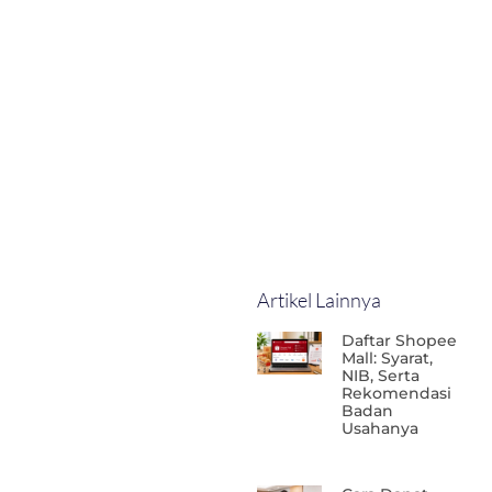
Artikel Lainnya
Daftar Shopee
Mall: Syarat,
NIB, Serta
Rekomendasi
Badan
Usahanya