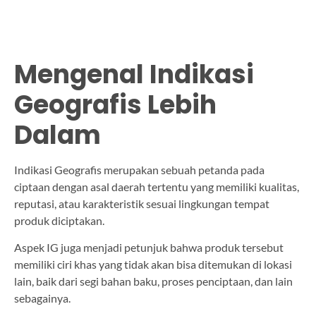
Mengenal Indikasi
Geografis Lebih
Dalam
Indikasi Geografis merupakan sebuah petanda pada
ciptaan dengan asal daerah tertentu yang memiliki kualitas,
reputasi, atau karakteristik sesuai lingkungan tempat
produk diciptakan.
Aspek IG juga menjadi petunjuk bahwa produk tersebut
memiliki ciri khas yang tidak akan bisa ditemukan di lokasi
lain, baik dari segi bahan baku, proses penciptaan, dan lain
sebagainya.