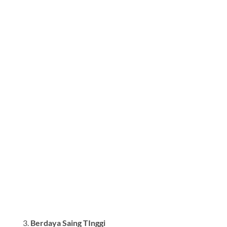
Berdaya Saing TInggi