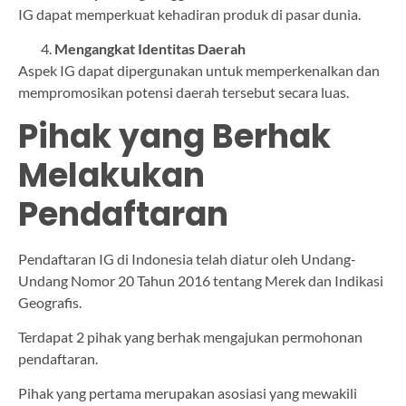
IG dapat memperkuat kehadiran produk di pasar dunia.
Mengangkat Identitas Daerah
Aspek IG dapat dipergunakan untuk memperkenalkan dan
mempromosikan potensi daerah tersebut secara luas.
Pihak yang Berhak
Melakukan
Pendaftaran
Pendaftaran IG di Indonesia telah diatur oleh Undang-
Undang Nomor 20 Tahun 2016 tentang Merek dan Indikasi
Geografis.
Terdapat 2 pihak yang berhak mengajukan permohonan
pendaftaran.
Pihak yang pertama merupakan asosiasi yang mewakili