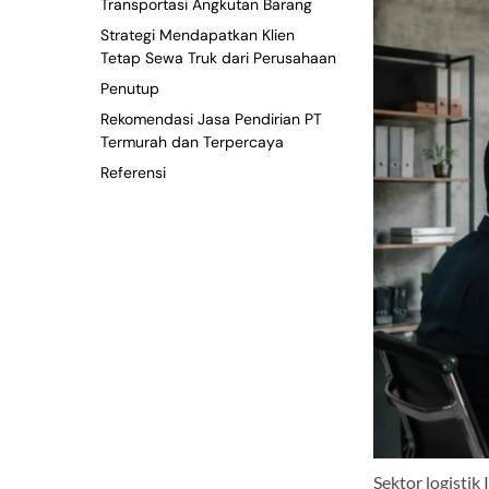
Transportasi Angkutan Barang
Strategi Mendapatkan Klien
Tetap Sewa Truk dari Perusahaan
Penutup
Rekomendasi Jasa Pendirian PT
Termurah dan Terpercaya
Referensi
Sektor logisti