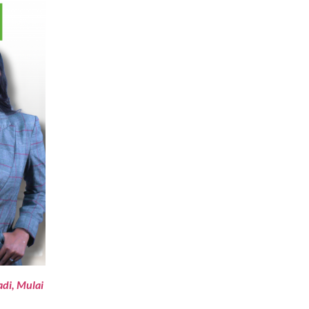
di, Mulai