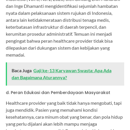
dan Inge Dhamanti mengidentifikasi sejumlah hambatan
nyata dalam pelaksanaan sistem rujukan di Indonesia,
antara lain ketidakmerataan distribusi tenaga medis,
keterbatasan infrastruktur di daerah terpencil, dan
kerumitan prosedur administratif. Temuan ini menjadi
pengingat bahwa peran healthcare provider tidak bisa
dilepaskan dari dukungan sistem dan kebijakan yang
memadai.
Baca Juga
Gaji ke-13 Karyawan Swasta: Apa Ada
dan Bagaimana Aturannya?
d. Peran Edukasi dan Pemberdayaan Masyarakat
Healthcare provider yang baik tidak hanya mengobati, tapi
juga mendidik. Pasien yang memahami kondisi
kesehatannya, cara minum obat yang benar, dan pola hidup
yang perlu dijalani akan lebih mampu menjaga