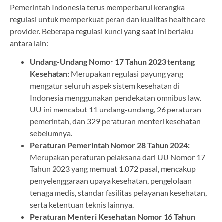
Pemerintah Indonesia terus memperbarui kerangka
regulasi untuk memperkuat peran dan kualitas healthcare
provider. Beberapa regulasi kunci yang saat ini berlaku
antara lain:
Undang-Undang Nomor 17 Tahun 2023 tentang
Kesehatan:
Merupakan regulasi payung yang
mengatur seluruh aspek sistem kesehatan di
Indonesia menggunakan pendekatan omnibus law.
UU ini mencabut 11 undang-undang, 26 peraturan
pemerintah, dan 329 peraturan menteri kesehatan
sebelumnya.
Peraturan Pemerintah Nomor 28 Tahun 2024:
Merupakan peraturan pelaksana dari UU Nomor 17
Tahun 2023 yang memuat 1.072 pasal, mencakup
penyelenggaraan upaya kesehatan, pengelolaan
tenaga medis, standar fasilitas pelayanan kesehatan,
serta ketentuan teknis lainnya.
Peraturan Menteri Kesehatan Nomor 16 Tahun