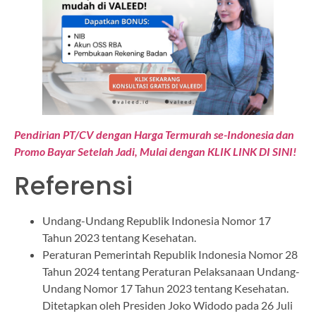
Pendirian PT/CV dengan Harga Termurah se-Indonesia dan
Promo Bayar Setelah Jadi, Mulai dengan KLIK LINK DI SINI!
Referensi
Undang-Undang Republik Indonesia Nomor 17
Tahun 2023 tentang Kesehatan.
Peraturan Pemerintah Republik Indonesia Nomor 28
Tahun 2024 tentang Peraturan Pelaksanaan Undang-
Undang Nomor 17 Tahun 2023 tentang Kesehatan.
Ditetapkan oleh Presiden Joko Widodo pada 26 Juli