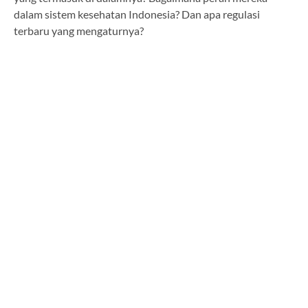
dalam sistem kesehatan Indonesia? Dan apa regulasi
terbaru yang mengaturnya?