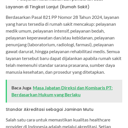
Layanan di Tingkat Lanjut (Rumah Sakit)
Berdasarkan Pasal 821 PP Nomor 28 Tahun 2024, layanan
yang harus tersedia di rumah sakit mencakup: pelayanan
medik umum, pelayanan intensif, pelayanan bedah,
pelayanan keperawatan dan/atau kebidanan, pelayanan
penunjang (laboratorium, radiologi, farmasi), pelayanan
gawat darurat, hingga pelayanan rehabilitasi medis. Semua
layanan tersebut baru dapat dijalankan apabila rumah sakit
telah memenuhi standar sarana prasarana, sumber daya
manusia kesehatan, dan prosedur yang ditetapkan.
Baca Juga
Masa Jabatan Direksi dan Komisaris PT:
Berdasarkan Hukum yang Berlaku
Standar Akreditasi sebagai Jaminan Mutu
Salah satu cara untuk memastikan kualitas healthcare
provider di Indonesia adalah melalui akreditasi. Setiap