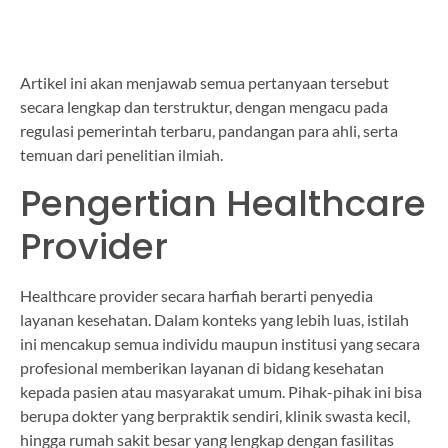
Artikel ini akan menjawab semua pertanyaan tersebut
secara lengkap dan terstruktur, dengan mengacu pada
regulasi pemerintah terbaru, pandangan para ahli, serta
temuan dari penelitian ilmiah.
Pengertian Healthcare
Provider
Healthcare provider secara harfiah berarti penyedia
layanan kesehatan. Dalam konteks yang lebih luas, istilah
ini mencakup semua individu maupun institusi yang secara
profesional memberikan layanan di bidang kesehatan
kepada pasien atau masyarakat umum. Pihak-pihak ini bisa
berupa dokter yang berpraktik sendiri, klinik swasta kecil,
hingga rumah sakit besar yang lengkap dengan fasilitas