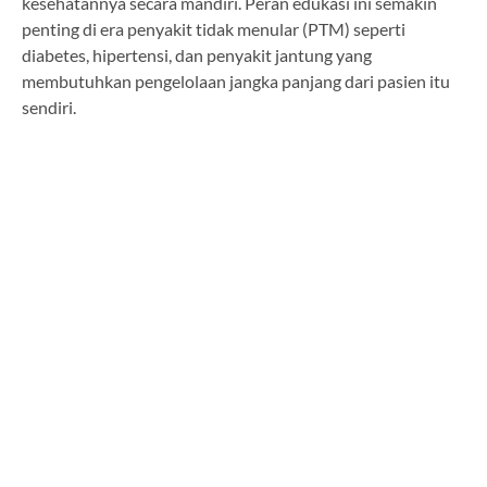
kesehatannya secara mandiri. Peran edukasi ini semakin
penting di era penyakit tidak menular (PTM) seperti
diabetes, hipertensi, dan penyakit jantung yang
membutuhkan pengelolaan jangka panjang dari pasien itu
sendiri.