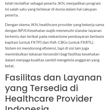
telah terdaftar sebagai peserta JKN, menjadikan program
ini salah satu yang terbesar di dunia dalam hal cakupan
peserta.
Dengan skema JKN, healthcare provider yang bekerja sama
dengan BPJS Kesehatan wajib memenuhi standar layanan
tertentu dan terikat pada mekanisme pembayaran berbasis
kapitasi (untuk FKTP) dan INA-CBGs (untuk FKRTL).
Sistem ini mendorong efisiensi, tapi di sisi lain juga
menimbulkan tekanan tersendiri bagi fasilitas kesehatan
dalam menjaga kualitas sambil mengelola anggaran yang
ketat.
Fasilitas dan Layanan
yang Tersedia di
Healthcare Provider
Indonesia