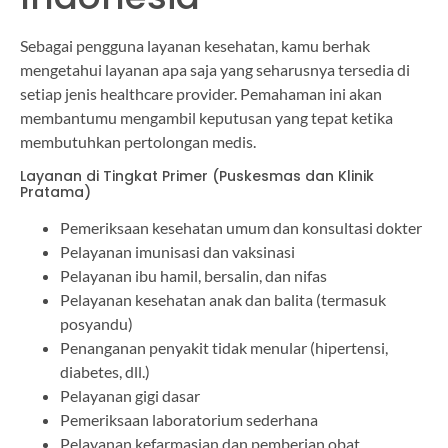
Sebagai pengguna layanan kesehatan, kamu berhak
mengetahui layanan apa saja yang seharusnya tersedia di
setiap jenis healthcare provider. Pemahaman ini akan
membantumu mengambil keputusan yang tepat ketika
membutuhkan pertolongan medis.
Layanan di Tingkat Primer (Puskesmas dan Klinik
Pratama)
Pemeriksaan kesehatan umum dan konsultasi dokter
Pelayanan imunisasi dan vaksinasi
Pelayanan ibu hamil, bersalin, dan nifas
Pelayanan kesehatan anak dan balita (termasuk
posyandu)
Penanganan penyakit tidak menular (hipertensi,
diabetes, dll.)
Pelayanan gigi dasar
Pemeriksaan laboratorium sederhana
Pelayanan kefarmasian dan pemberian obat