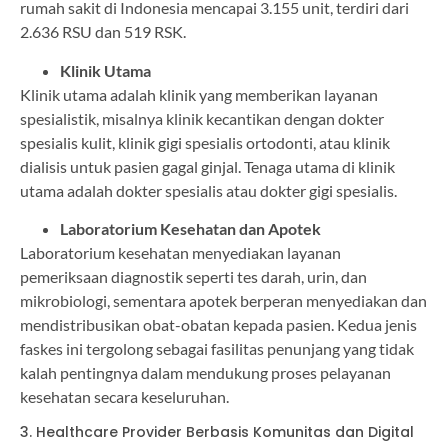
rumah sakit di Indonesia mencapai 3.155 unit, terdiri dari
2.636 RSU dan 519 RSK.
Klinik Utama
Klinik utama adalah klinik yang memberikan layanan
spesialistik, misalnya klinik kecantikan dengan dokter
spesialis kulit, klinik gigi spesialis ortodonti, atau klinik
dialisis untuk pasien gagal ginjal. Tenaga utama di klinik
utama adalah dokter spesialis atau dokter gigi spesialis.
Laboratorium Kesehatan dan Apotek
Laboratorium kesehatan menyediakan layanan
pemeriksaan diagnostik seperti tes darah, urin, dan
mikrobiologi, sementara apotek berperan menyediakan dan
mendistribusikan obat-obatan kepada pasien. Kedua jenis
faskes ini tergolong sebagai fasilitas penunjang yang tidak
kalah pentingnya dalam mendukung proses pelayanan
kesehatan secara keseluruhan.
3. Healthcare Provider Berbasis Komunitas dan Digital