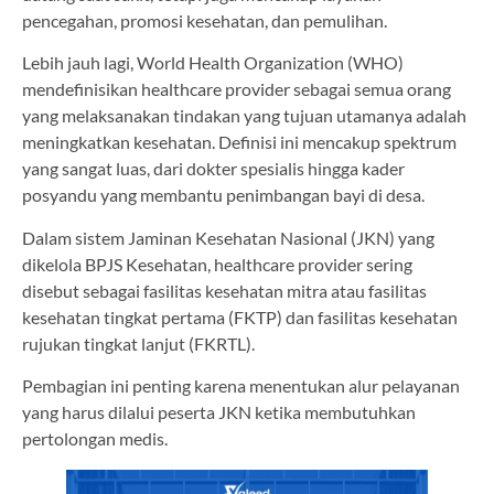
pencegahan, promosi kesehatan, dan pemulihan.
Lebih jauh lagi, World Health Organization (WHO)
mendefinisikan healthcare provider sebagai semua orang
yang melaksanakan tindakan yang tujuan utamanya adalah
meningkatkan kesehatan. Definisi ini mencakup spektrum
yang sangat luas, dari dokter spesialis hingga kader
posyandu yang membantu penimbangan bayi di desa.
Dalam sistem Jaminan Kesehatan Nasional (JKN) yang
dikelola BPJS Kesehatan, healthcare provider sering
disebut sebagai fasilitas kesehatan mitra atau fasilitas
kesehatan tingkat pertama (FKTP) dan fasilitas kesehatan
rujukan tingkat lanjut (FKRTL).
Pembagian ini penting karena menentukan alur pelayanan
yang harus dilalui peserta JKN ketika membutuhkan
pertolongan medis.