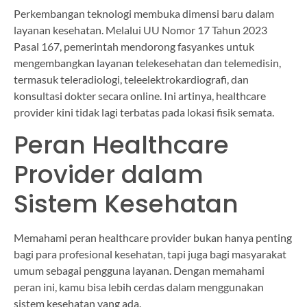
Perkembangan teknologi membuka dimensi baru dalam
layanan kesehatan. Melalui UU Nomor 17 Tahun 2023
Pasal 167, pemerintah mendorong fasyankes untuk
mengembangkan layanan telekesehatan dan telemedisin,
termasuk teleradiologi, teleelektrokardiografi, dan
konsultasi dokter secara online. Ini artinya, healthcare
provider kini tidak lagi terbatas pada lokasi fisik semata.
Peran Healthcare
Provider dalam
Sistem Kesehatan
Memahami peran healthcare provider bukan hanya penting
bagi para profesional kesehatan, tapi juga bagi masyarakat
umum sebagai pengguna layanan. Dengan memahami
peran ini, kamu bisa lebih cerdas dalam menggunakan
sistem kesehatan yang ada.