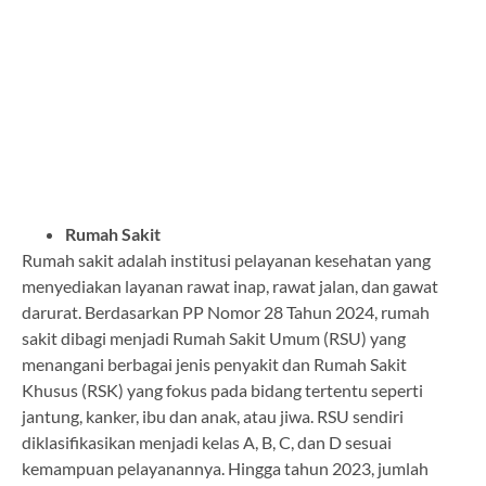
Rumah Sakit
Rumah sakit adalah institusi pelayanan kesehatan yang
menyediakan layanan rawat inap, rawat jalan, dan gawat
darurat. Berdasarkan PP Nomor 28 Tahun 2024, rumah
sakit dibagi menjadi Rumah Sakit Umum (RSU) yang
menangani berbagai jenis penyakit dan Rumah Sakit
Khusus (RSK) yang fokus pada bidang tertentu seperti
jantung, kanker, ibu dan anak, atau jiwa. RSU sendiri
diklasifikasikan menjadi kelas A, B, C, dan D sesuai
kemampuan pelayanannya. Hingga tahun 2023, jumlah