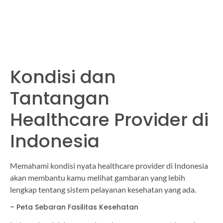
Kondisi dan
Tantangan
Healthcare Provider di
Indonesia
Memahami kondisi nyata healthcare provider di Indonesia
akan membantu kamu melihat gambaran yang lebih
lengkap tentang sistem pelayanan kesehatan yang ada.
– Peta Sebaran Fasilitas Kesehatan