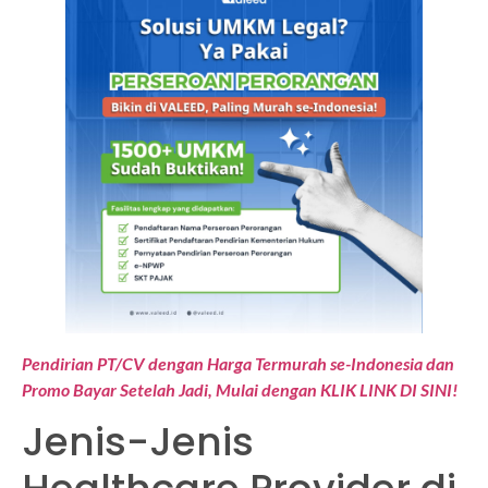
Pendirian PT/CV dengan Harga Termurah se-Indonesia dan
Promo Bayar Setelah Jadi, Mulai dengan KLIK LINK DI SINI!
Jenis-Jenis