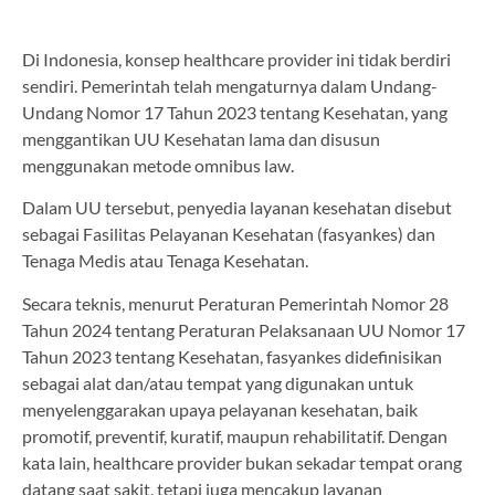
Di Indonesia, konsep healthcare provider ini tidak berdiri
sendiri. Pemerintah telah mengaturnya dalam Undang-
Undang Nomor 17 Tahun 2023 tentang Kesehatan, yang
menggantikan UU Kesehatan lama dan disusun
menggunakan metode omnibus law.
Dalam UU tersebut, penyedia layanan kesehatan disebut
sebagai Fasilitas Pelayanan Kesehatan (fasyankes) dan
Tenaga Medis atau Tenaga Kesehatan.
Secara teknis, menurut Peraturan Pemerintah Nomor 28
Tahun 2024 tentang Peraturan Pelaksanaan UU Nomor 17
Tahun 2023 tentang Kesehatan, fasyankes didefinisikan
sebagai alat dan/atau tempat yang digunakan untuk
menyelenggarakan upaya pelayanan kesehatan, baik
promotif, preventif, kuratif, maupun rehabilitatif. Dengan
kata lain, healthcare provider bukan sekadar tempat orang
datang saat sakit, tetapi juga mencakup layanan