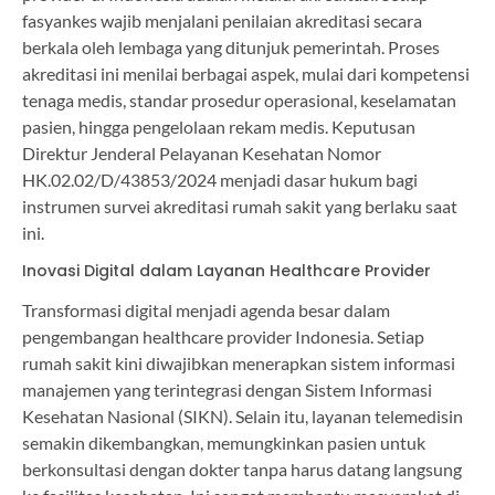
fasyankes wajib menjalani penilaian akreditasi secara
berkala oleh lembaga yang ditunjuk pemerintah. Proses
akreditasi ini menilai berbagai aspek, mulai dari kompetensi
tenaga medis, standar prosedur operasional, keselamatan
pasien, hingga pengelolaan rekam medis. Keputusan
Direktur Jenderal Pelayanan Kesehatan Nomor
HK.02.02/D/43853/2024 menjadi dasar hukum bagi
instrumen survei akreditasi rumah sakit yang berlaku saat
ini.
Inovasi Digital dalam Layanan Healthcare Provider
Transformasi digital menjadi agenda besar dalam
pengembangan healthcare provider Indonesia. Setiap
rumah sakit kini diwajibkan menerapkan sistem informasi
manajemen yang terintegrasi dengan Sistem Informasi
Kesehatan Nasional (SIKN). Selain itu, layanan telemedisin
semakin dikembangkan, memungkinkan pasien untuk
berkonsultasi dengan dokter tanpa harus datang langsung