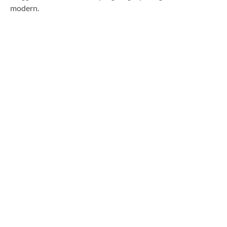
modern.