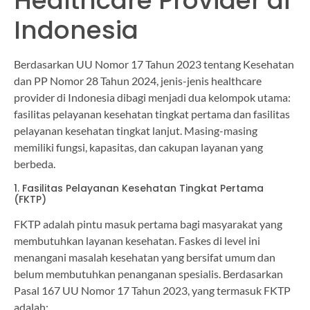
Healthcare Provider di
Indonesia
Berdasarkan UU Nomor 17 Tahun 2023 tentang Kesehatan
dan PP Nomor 28 Tahun 2024, jenis-jenis healthcare
provider di Indonesia dibagi menjadi dua kelompok utama:
fasilitas pelayanan kesehatan tingkat pertama dan fasilitas
pelayanan kesehatan tingkat lanjut. Masing-masing
memiliki fungsi, kapasitas, dan cakupan layanan yang
berbeda.
1. Fasilitas Pelayanan Kesehatan Tingkat Pertama
(FKTP)
FKTP adalah pintu masuk pertama bagi masyarakat yang
membutuhkan layanan kesehatan. Faskes di level ini
menangani masalah kesehatan yang bersifat umum dan
belum membutuhkan penanganan spesialis. Berdasarkan
Pasal 167 UU Nomor 17 Tahun 2023, yang termasuk FKTP
adalah: