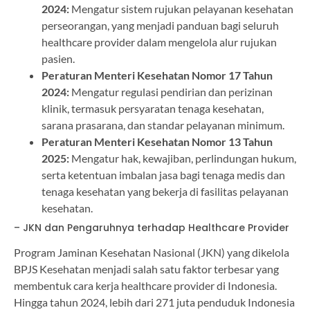
2024:
Mengatur sistem rujukan pelayanan kesehatan
perseorangan, yang menjadi panduan bagi seluruh
healthcare provider dalam mengelola alur rujukan
pasien.
Peraturan Menteri Kesehatan Nomor 17 Tahun
2024:
Mengatur regulasi pendirian dan perizinan
klinik, termasuk persyaratan tenaga kesehatan,
sarana prasarana, dan standar pelayanan minimum.
Peraturan Menteri Kesehatan Nomor 13 Tahun
2025:
Mengatur hak, kewajiban, perlindungan hukum,
serta ketentuan imbalan jasa bagi tenaga medis dan
tenaga kesehatan yang bekerja di fasilitas pelayanan
kesehatan.
– JKN dan Pengaruhnya terhadap Healthcare Provider
Program Jaminan Kesehatan Nasional (JKN) yang dikelola
BPJS Kesehatan menjadi salah satu faktor terbesar yang
membentuk cara kerja healthcare provider di Indonesia.
Hingga tahun 2024, lebih dari 271 juta penduduk Indonesia