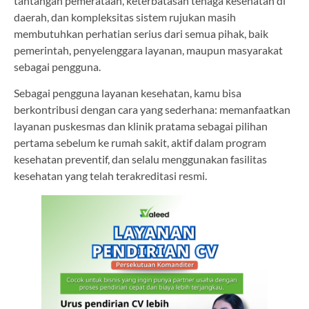
tantangan pemerataan, keterbatasan tenaga kesehatan di
daerah, dan kompleksitas sistem rujukan masih
membutuhkan perhatian serius dari semua pihak, baik
pemerintah, penyelenggara layanan, maupun masyarakat
sebagai pengguna.
Sebagai pengguna layanan kesehatan, kamu bisa
berkontribusi dengan cara yang sederhana: memanfaatkan
layanan puskesmas dan klinik pratama sebagai pilihan
pertama sebelum ke rumah sakit, aktif dalam program
kesehatan preventif, dan selalu menggunakan fasilitas
kesehatan yang telah terakreditasi resmi.