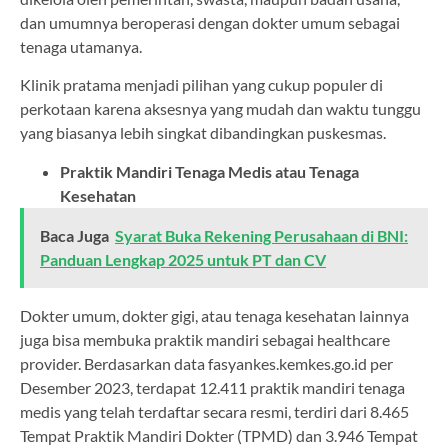
dan umumnya beroperasi dengan dokter umum sebagai
tenaga utamanya.
Klinik pratama menjadi pilihan yang cukup populer di
perkotaan karena aksesnya yang mudah dan waktu tunggu
yang biasanya lebih singkat dibandingkan puskesmas.
Praktik Mandiri Tenaga Medis atau Tenaga
Kesehatan
Baca Juga
Syarat Buka Rekening Perusahaan di BNI:
Panduan Lengkap 2025 untuk PT dan CV
Dokter umum, dokter gigi, atau tenaga kesehatan lainnya
juga bisa membuka praktik mandiri sebagai healthcare
provider. Berdasarkan data fasyankes.kemkes.go.id per
Desember 2023, terdapat 12.411 praktik mandiri tenaga
medis yang telah terdaftar secara resmi, terdiri dari 8.465
Tempat Praktik Mandiri Dokter (TPMD) dan 3.946 Tempat