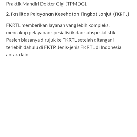
Praktik Mandiri Dokter Gigi (TPMDG).
2. Fasilitas Pelayanan Kesehatan Tingkat Lanjut (FKRTL)
FKRTL memberikan layanan yang lebih kompleks,
mencakup pelayanan spesialistik dan subspesialistik.
Pasien biasanya dirujuk ke FKRTL setelah ditangani
terlebih dahulu di FKTP. Jenis-jenis FKRTL di Indonesia
antara lain: