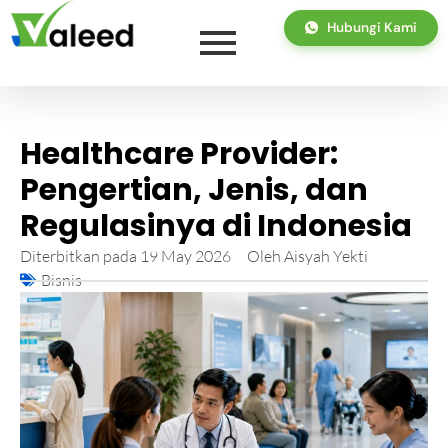
Hubungi Kami
Healthcare Provider:
Pengertian, Jenis, dan
Regulasinya di Indonesia
Diterbitkan pada
19 May 2026
Oleh
Aisyah Yekti
Bisnis