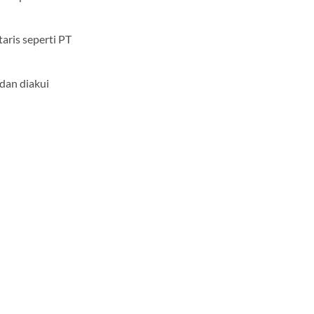
aris seperti PT
dan diakui