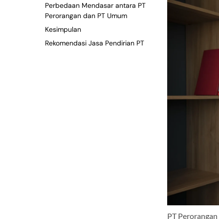
Perbedaan Mendasar antara PT
Perorangan dan PT Umum
Kesimpulan
Rekomendasi Jasa Pendirian PT
PT Perorangan