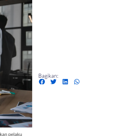
Bagikan:
kan pelaku