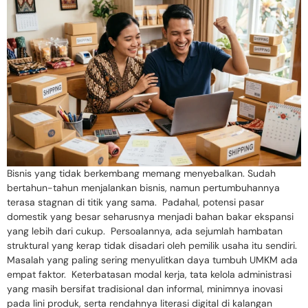
Bisnis yang tidak berkembang memang menyebalkan. Sudah
bertahun-tahun menjalankan bisnis, namun pertumbuhannya
terasa stagnan di titik yang sama. Padahal, potensi pasar
domestik yang besar seharusnya menjadi bahan bakar ekspansi
yang lebih dari cukup. Persoalannya, ada sejumlah hambatan
struktural yang kerap tidak disadari oleh pemilik usaha itu sendiri.
Masalah yang paling sering menyulitkan daya tumbuh UMKM ada
empat faktor. Keterbatasan modal kerja, tata kelola administrasi
yang masih bersifat tradisional dan informal, minimnya inovasi
pada lini produk, serta rendahnya literasi digital di kalangan