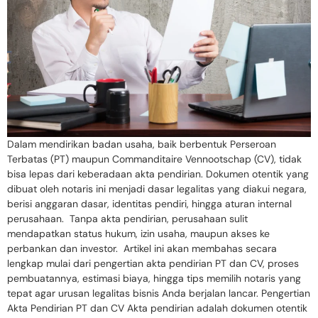
Dalam mendirikan badan usaha, baik berbentuk Perseroan
Terbatas (PT) maupun Commanditaire Vennootschap (CV), tidak
bisa lepas dari keberadaan akta pendirian. Dokumen otentik yang
dibuat oleh notaris ini menjadi dasar legalitas yang diakui negara,
berisi anggaran dasar, identitas pendiri, hingga aturan internal
perusahaan. Tanpa akta pendirian, perusahaan sulit
mendapatkan status hukum, izin usaha, maupun akses ke
perbankan dan investor. Artikel ini akan membahas secara
lengkap mulai dari pengertian akta pendirian PT dan CV, proses
pembuatannya, estimasi biaya, hingga tips memilih notaris yang
tepat agar urusan legalitas bisnis Anda berjalan lancar. Pengertian
Akta Pendirian PT dan CV Akta pendirian adalah dokumen otentik