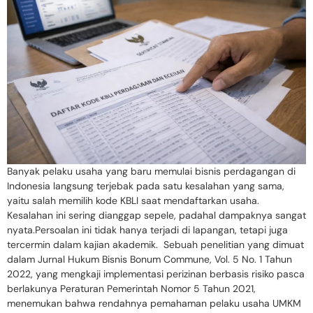
Banyak pelaku usaha yang baru memulai bisnis perdagangan di
Indonesia langsung terjebak pada satu kesalahan yang sama,
yaitu salah memilih kode KBLI saat mendaftarkan usaha.
Kesalahan ini sering dianggap sepele, padahal dampaknya sangat
nyata.Persoalan ini tidak hanya terjadi di lapangan, tetapi juga
tercermin dalam kajian akademik. Sebuah penelitian yang dimuat
dalam Jurnal Hukum Bisnis Bonum Commune, Vol. 5 No. 1 Tahun
2022, yang mengkaji implementasi perizinan berbasis risiko pasca
berlakunya Peraturan Pemerintah Nomor 5 Tahun 2021,
menemukan bahwa rendahnya pemahaman pelaku usaha UMKM