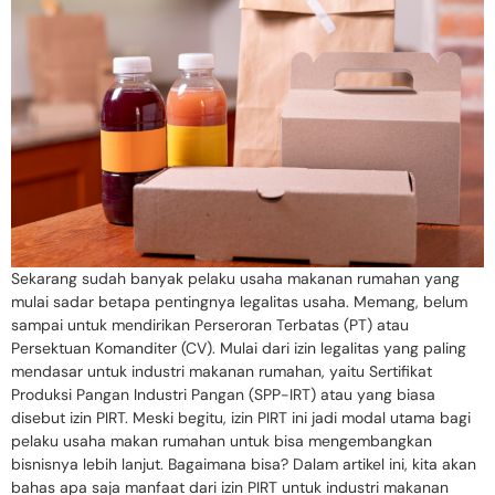
Sekarang sudah banyak pelaku usaha makanan rumahan yang
mulai sadar betapa pentingnya legalitas usaha. Memang, belum
sampai untuk mendirikan Perseroran Terbatas (PT) atau
Persektuan Komanditer (CV). Mulai dari izin legalitas yang paling
mendasar untuk industri makanan rumahan, yaitu Sertifikat
Produksi Pangan Industri Pangan (SPP-IRT) atau yang biasa
disebut izin PIRT. Meski begitu, izin PIRT ini jadi modal utama bagi
pelaku usaha makan rumahan untuk bisa mengembangkan
bisnisnya lebih lanjut. Bagaimana bisa? Dalam artikel ini, kita akan
bahas apa saja manfaat dari izin PIRT untuk industri makanan