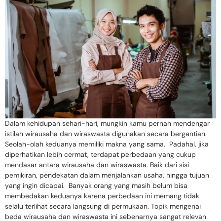
Dalam kehidupan sehari-hari, mungkin kamu pernah mendengar
istilah wirausaha dan wiraswasta digunakan secara bergantian.
Seolah-olah keduanya memiliki makna yang sama. Padahal, jika
diperhatikan lebih cermat, terdapat perbedaan yang cukup
mendasar antara wirausaha dan wiraswasta. Baik dari sisi
pemikiran, pendekatan dalam menjalankan usaha, hingga tujuan
yang ingin dicapai. Banyak orang yang masih belum bisa
membedakan keduanya karena perbedaan ini memang tidak
selalu terlihat secara langsung di permukaan. Topik mengenai
beda wirausaha dan wiraswasta ini sebenarnya sangat relevan