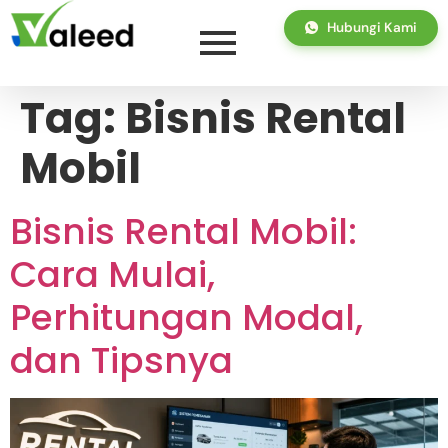
Hubungi Kami
Tag:
Bisnis Rental
Mobil
Bisnis Rental Mobil:
Cara Mulai,
Perhitungan Modal,
dan Tipsnya