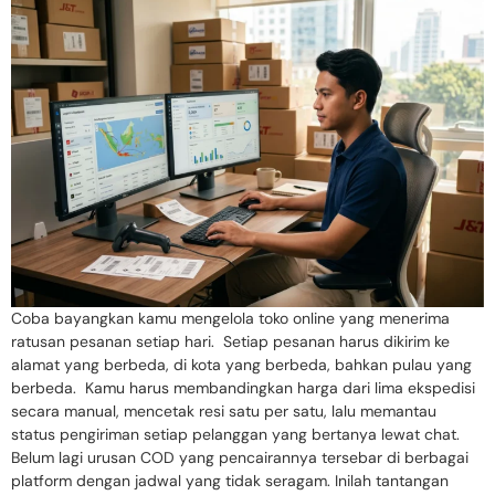
Coba bayangkan kamu mengelola toko online yang menerima
ratusan pesanan setiap hari. Setiap pesanan harus dikirim ke
alamat yang berbeda, di kota yang berbeda, bahkan pulau yang
berbeda. Kamu harus membandingkan harga dari lima ekspedisi
secara manual, mencetak resi satu per satu, lalu memantau
status pengiriman setiap pelanggan yang bertanya lewat chat.
Belum lagi urusan COD yang pencairannya tersebar di berbagai
platform dengan jadwal yang tidak seragam. Inilah tantangan