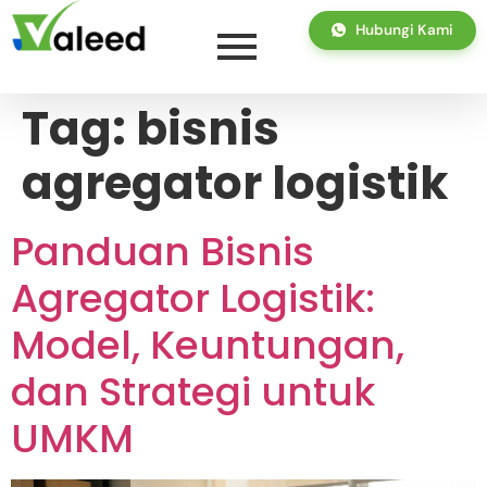
Hubungi Kami
Tag:
bisnis
agregator logistik
Panduan Bisnis
Agregator Logistik:
Model, Keuntungan,
dan Strategi untuk
UMKM