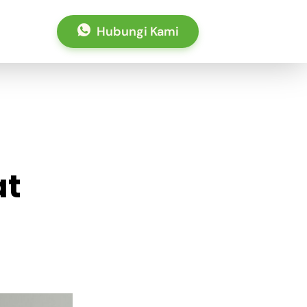
Hubungi Kami
at