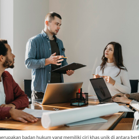
rupakan badan hukum yang memiliki ciri khas unik di antara berb