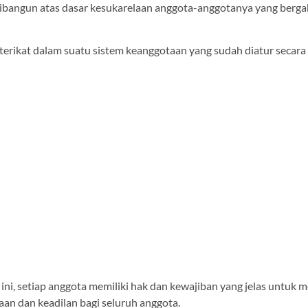
bangun atas dasar kesukarelaan anggota-anggotanya yang berg
terikat dalam suatu sistem keanggotaan yang sudah diatur secara 
ini, setiap anggota memiliki hak dan kewajiban yang jelas untuk
aan dan keadilan bagi seluruh anggota.