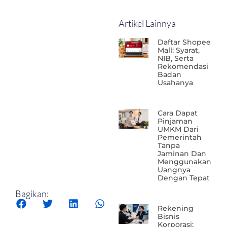
Artikel Lainnya
Daftar Shopee
Mall: Syarat,
NIB, Serta
Rekomendasi
Badan
Usahanya
Cara Dapat
Pinjaman
UMKM Dari
Pemerintah
Tanpa
Jaminan Dan
Menggunakan
Uangnya
Dengan Tepat
Bagikan:
Rekening
Bisnis
Korporasi: