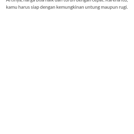
kamu harus siap dengan kemungkinan untung maupun rugi.