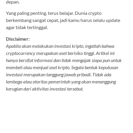
depan.
Yang paling penting, terus belajar. Dunia crypto
berkembang sangat cepat, jadi kamu harus selalu update
agar tidak tertinggal.
Disclaimer:
Apabila akan melakukan investasi kripto, ingatlah bahwa
cryptocurrency merupakan aset berisiko tinggi. Artikel ini
hanya bersifat informasi dan tidak mengajak siapa pun untuk
membeli atau menjual aset kripto. Segala bentuk keputusan
investasi merupakan tanggung jawab pribadi. Tidak ada
lembaga atau otoritas pemerintah yang akan menanggung
kerugian dari aktivitas investasi tersebut.