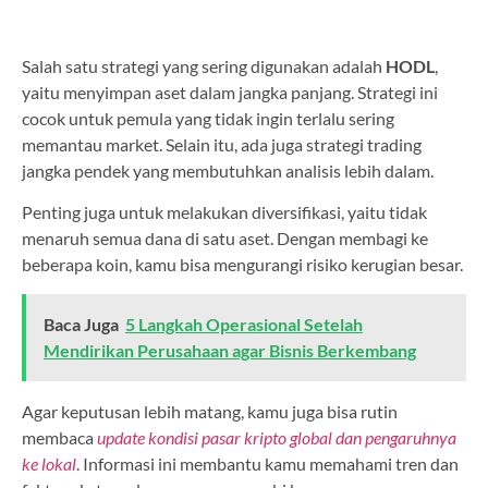
Salah satu strategi yang sering digunakan adalah
HODL
,
yaitu menyimpan aset dalam jangka panjang. Strategi ini
cocok untuk pemula yang tidak ingin terlalu sering
memantau market. Selain itu, ada juga strategi trading
jangka pendek yang membutuhkan analisis lebih dalam.
Penting juga untuk melakukan diversifikasi, yaitu tidak
menaruh semua dana di satu aset. Dengan membagi ke
beberapa koin, kamu bisa mengurangi risiko kerugian besar.
Baca Juga
5 Langkah Operasional Setelah
Mendirikan Perusahaan agar Bisnis Berkembang
Agar keputusan lebih matang, kamu juga bisa rutin
membaca
update kondisi pasar kripto global dan pengaruhnya
ke lokal
. Informasi ini membantu kamu memahami tren dan