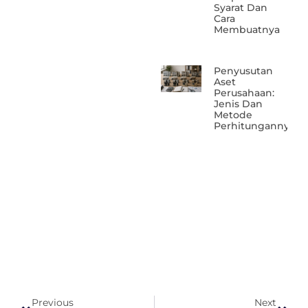
Syarat Dan
Cara
Membuatnya
Penyusutan
Aset
Perusahaan:
Jenis Dan
Metode
Perhitungannya
Previous
Next