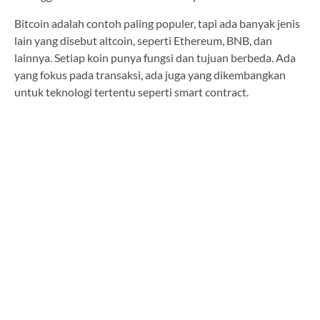
Bitcoin adalah contoh paling populer, tapi ada banyak jenis
lain yang disebut altcoin, seperti Ethereum, BNB, dan
lainnya. Setiap koin punya fungsi dan tujuan berbeda. Ada
yang fokus pada transaksi, ada juga yang dikembangkan
untuk teknologi tertentu seperti smart contract.