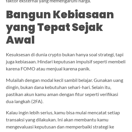
faktor eksternal yang memengaruhi harga.
Bangun Kebiasaan
yang Tepat Sejak
Awal
Kesuksesan di dunia crypto bukan hanya soal strategi, tapi
juga kebiasaan. Hindari keputusan impulsif seperti membeli
karena FOMO atau menjual karena panik.
Mulailah dengan modal kecil sambil belajar. Gunakan uang
dingin, bukan dana kebutuhan sehari-hari. Selain itu,
pastikan akun kamu aman dengan fitur seperti verifikasi
dua langkah (2FA).
Kalau ingin lebih serius, kamu bisa mulai mencatat setiap
transaksi yang dilakukan. Ini akan membantu kamu
mengevaluasi keputusan dan memperbaiki strategi ke