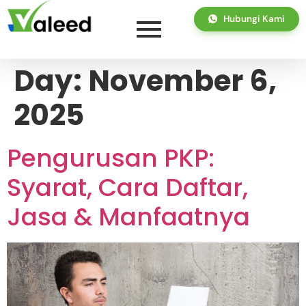
Hubungi Kami
Day:
November 6,
2025
Pengurusan PKP:
Syarat, Cara Daftar,
Jasa & Manfaatnya