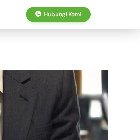
Hubungi Kami