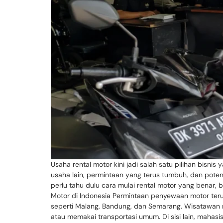
Usaha rental motor kini jadi salah satu pilihan bisni
usaha lain, permintaan yang terus tumbuh, dan poten
perlu tahu dulu cara mulai rental motor yang benar, 
Motor di Indonesia Permintaan penyewaan motor terus 
seperti Malang, Bandung, dan Semarang. Wisatawan 
atau memakai transportasi umum. Di sisi lain, mahas