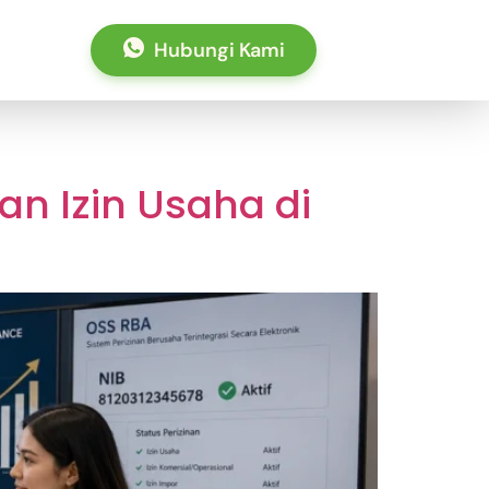
Hubungi Kami
an Izin Usaha di