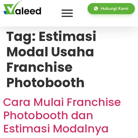
Hubungi Kami
Tag:
Estimasi
Modal Usaha
Franchise
Photobooth
Cara Mulai Franchise
Photobooth dan
Estimasi Modalnya