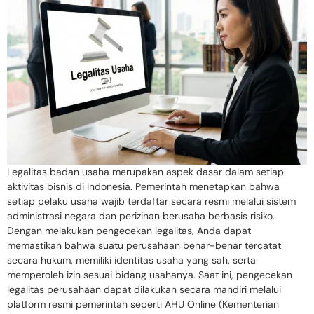
Legalitas badan usaha merupakan aspek dasar dalam setiap
aktivitas bisnis di Indonesia. Pemerintah menetapkan bahwa
setiap pelaku usaha wajib terdaftar secara resmi melalui sistem
administrasi negara dan perizinan berusaha berbasis risiko.
Dengan melakukan pengecekan legalitas, Anda dapat
memastikan bahwa suatu perusahaan benar-benar tercatat
secara hukum, memiliki identitas usaha yang sah, serta
memperoleh izin sesuai bidang usahanya. Saat ini, pengecekan
legalitas perusahaan dapat dilakukan secara mandiri melalui
platform resmi pemerintah seperti AHU Online (Kementerian