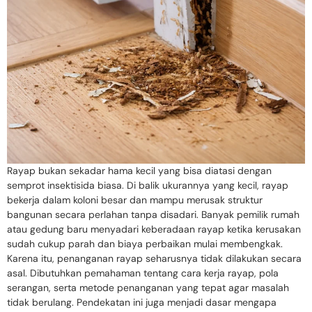
Rayap bukan sekadar hama kecil yang bisa diatasi dengan
semprot insektisida biasa. Di balik ukurannya yang kecil, rayap
bekerja dalam koloni besar dan mampu merusak struktur
bangunan secara perlahan tanpa disadari. Banyak pemilik rumah
atau gedung baru menyadari keberadaan rayap ketika kerusakan
sudah cukup parah dan biaya perbaikan mulai membengkak.
Karena itu, penanganan rayap seharusnya tidak dilakukan secara
asal. Dibutuhkan pemahaman tentang cara kerja rayap, pola
serangan, serta metode penanganan yang tepat agar masalah
tidak berulang. Pendekatan ini juga menjadi dasar mengapa