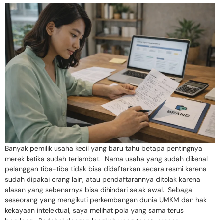
Banyak pemilik usaha kecil yang baru tahu betapa pentingnya
merek ketika sudah terlambat. Nama usaha yang sudah dikenal
pelanggan tiba-tiba tidak bisa didaftarkan secara resmi karena
sudah dipakai orang lain, atau pendaftarannya ditolak karena
alasan yang sebenarnya bisa dihindari sejak awal. Sebagai
seseorang yang mengikuti perkembangan dunia UMKM dan hak
kekayaan intelektual, saya melihat pola yang sama terus