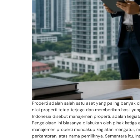
Properti adalah salah satu aset yang paling banyak d
nilai properti tetap terjaga dan memberikan hasil y
Indonesia disebut manajemen properti, adalah kegiat
Pengelolaan ini biasanya dilakukan oleh pihak ketiga a
manajemen properti mencakup kegiatan mengatur, mem
perkantoran, atas nama pemiliknya. Sementara itu, I